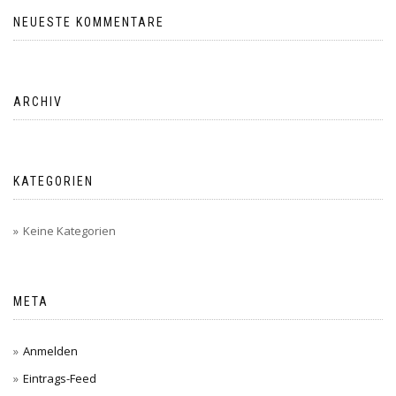
NEUESTE KOMMENTARE
ARCHIV
KATEGORIEN
Keine Kategorien
META
Anmelden
Eintrags-Feed