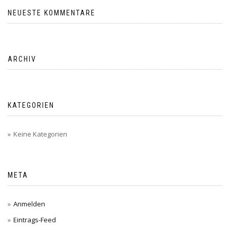
NEUESTE KOMMENTARE
ARCHIV
KATEGORIEN
Keine Kategorien
META
Anmelden
Eintrags-Feed