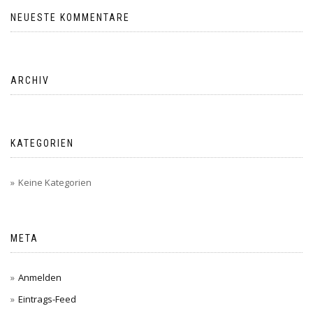
NEUESTE KOMMENTARE
ARCHIV
KATEGORIEN
Keine Kategorien
META
Anmelden
Eintrags-Feed