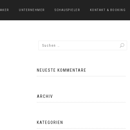
EAKER
UNTERNEHMER
SCHAUSPIELER
KONTAKT & BOOKING
NEUESTE KOMMENTARE
ARCHIV
KATEGORIEN