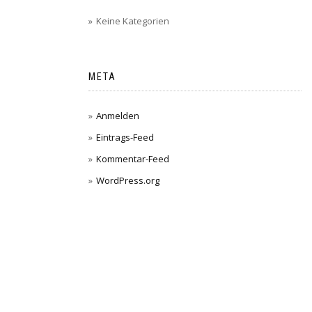
Keine Kategorien
META
Anmelden
Eintrags-Feed
Kommentar-Feed
WordPress.org