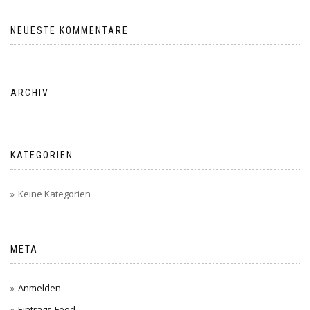
NEUESTE KOMMENTARE
ARCHIV
KATEGORIEN
Keine Kategorien
META
Anmelden
Eintrags-Feed