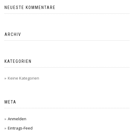
NEUESTE KOMMENTARE
ARCHIV
KATEGORIEN
Keine Kategorien
META
Anmelden
Eintrags-Feed