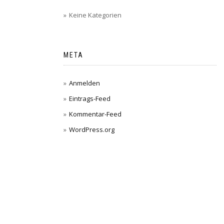
Keine Kategorien
META
Anmelden
Eintrags-Feed
Kommentar-Feed
WordPress.org