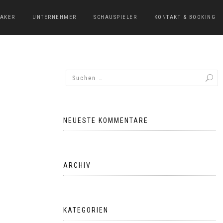
EAKER
UNTERNEHMER
SCHAUSPIELER
KONTAKT & BOOKING
NEUESTE KOMMENTARE
ARCHIV
KATEGORIEN