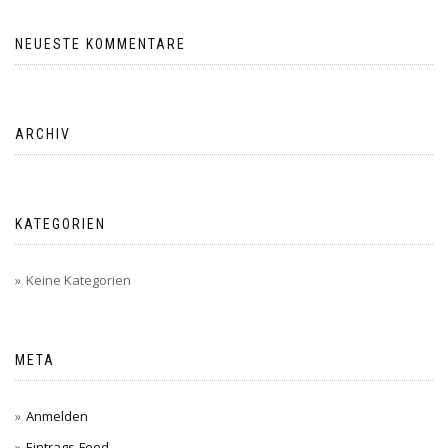
NEUESTE KOMMENTARE
ARCHIV
KATEGORIEN
Keine Kategorien
META
Anmelden
Eintrags-Feed