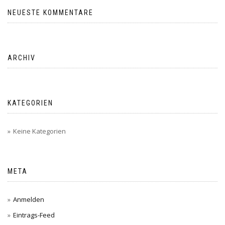
NEUESTE KOMMENTARE
ARCHIV
KATEGORIEN
Keine Kategorien
META
Anmelden
Eintrags-Feed