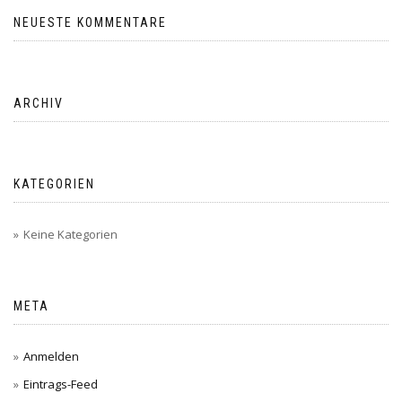
NEUESTE KOMMENTARE
ARCHIV
KATEGORIEN
Keine Kategorien
META
Anmelden
Eintrags-Feed