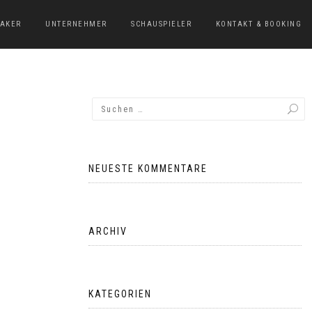
EAKER
UNTERNEHMER
SCHAUSPIELER
KONTAKT & BOOKING
NEUESTE KOMMENTARE
ARCHIV
KATEGORIEN