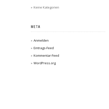
Keine Kategorien
META
Anmelden
Eintrags-Feed
Kommentar-Feed
WordPress.org