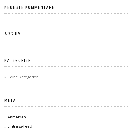
NEUESTE KOMMENTARE
ARCHIV
KATEGORIEN
Keine Kategorien
META
Anmelden
Eintrags-Feed